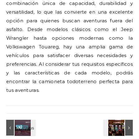
combinación única de capacidad, durabilidad y
versatilidad, lo que las convierte en una excelente
opción para quienes buscan aventuras fuera del
asfalto. Desde modelos clásicos como el Jeep
Wrangler hasta opciones modernas como la
Volkswagen Touareg, hay una amplia gama de
vehículos para satisfacer diversas necesidades y
preferencias. Al considerar tus requisitos específicos
y las características de cada modelo, podrás
encontrar la camioneta todoterreno perfecta para
tus aventuras.